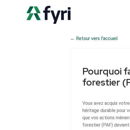
← Retour vers l'accueil
Pourquoi f
forestier (
Vous avez acquis votre 
héritage durable pour v
que vos actions mènent
forestier (PAF) devient 